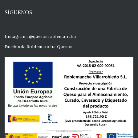
SÍGUENOS
Instagram: @quesosroblemancha
Facebook: Roblemancha Quesos