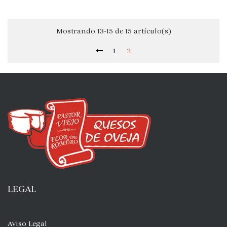
Mostrando 13-15 de 15 artículo(s)
1
2
LEGAL
Aviso Legal