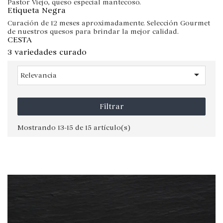
Pastor Viejo, queso especial mantecoso.
Etiqueta Negra
Curación de 12 meses aproximadamente. Selección Gourmet
de nuestros quesos para brindar la mejor calidad.
CESTA
3 variedades curado

Relevancia
Filtrar
Mostrando 13-15 de 15 artículo(s)