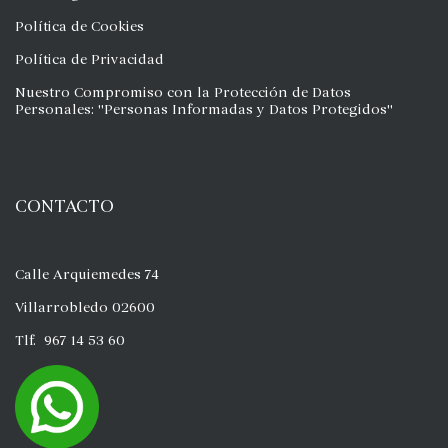
Política de Cookies
Política de Privacidad
Nuestro Compromiso con la Protección de Datos
Personales: "Personas Informadas y Datos Protegidos"
CONTACTO
Calle Arquiemedes 74
Villarrobledo 02600
Tlf. 967 14 53 60