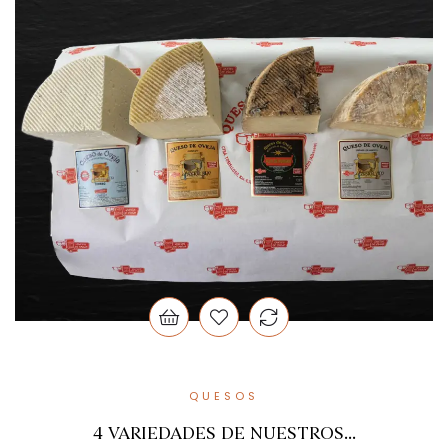
QUESOS
4 VARIEDADES DE NUESTROS...